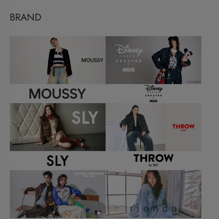
BRAND