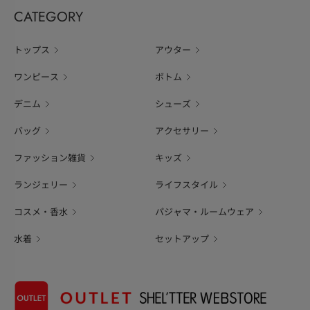
CATEGORY
トップス
アウター
ワンピース
ボトム
デニム
シューズ
バッグ
アクセサリー
ファッション雑貨
キッズ
ランジェリー
ライフスタイル
コスメ・香水
パジャマ・ルームウェア
水着
セットアップ