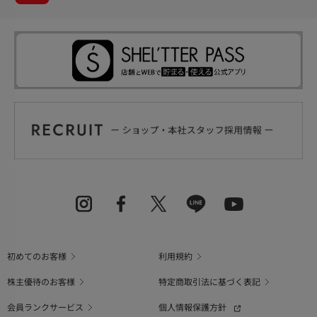
初めてのお客様
利用規約
株主優待のお客様
特定商取引法に基づく表記
会員ランクサービス
個人情報保護方針