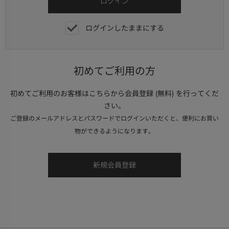
ログインしたままにする
初めてご利用の方
初めてご利用のお客様はこちらから会員登録 (無料) を行ってくだ
さい。
ご登録のメールアドレスとパスワードでログインいただくと、便利にお買い
物ができるようになります。