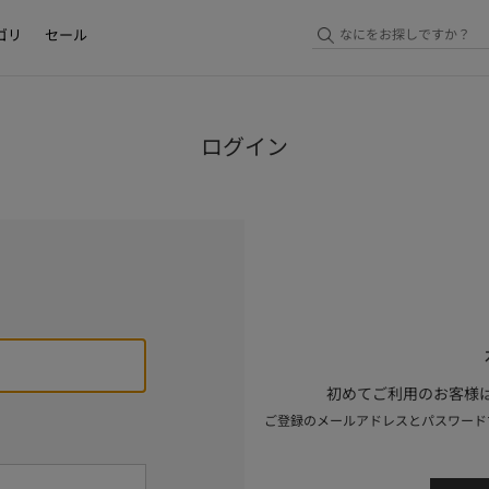
ゴリ
セール
ログイン
初めてご利用のお客様は
ご登録のメールアドレスとパスワード