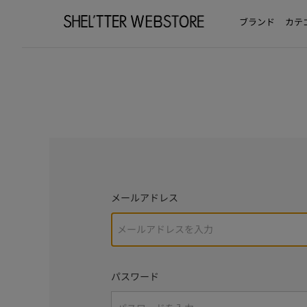
ブランド
カテ
メールアドレス
パスワード