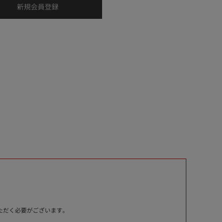
いただく必要がございます。