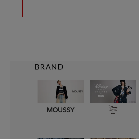
BRAND