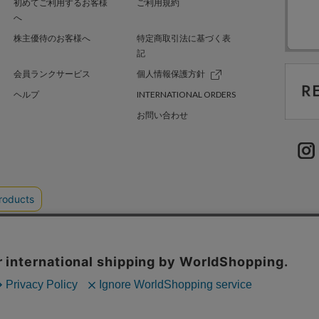
初めてご利用するお客様
ご利用規約
へ
株主優待のお客様へ
特定商取引法に基づく表
記
会員ランクサービス
個人情報保護方針
ヘルプ
INTERNATIONAL ORDERS
お問い合わせ
TER GREEN
採用情報
.