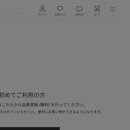
初めてご利用の方
こちらから会員登録 (無料) を行ってください。
でログインいただくと、便利にお買い物ができるようになります。