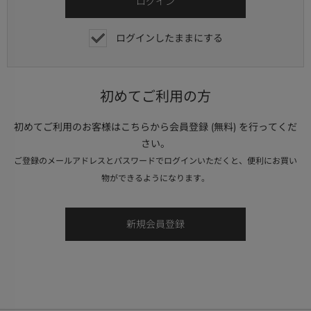
ログインしたままにする
初めてご利用の方
初めてご利用のお客様はこちらから会員登録 (無料) を行ってくだ
さい。
ご登録のメールアドレスとパスワードでログインいただくと、便利にお買い
物ができるようになります。