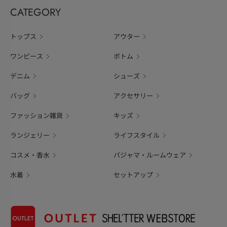
CATEGORY
トップス
アウター
ワンピース
ボトム
デニム
シューズ
バッグ
アクセサリー
ファッション雑貨
キッズ
ランジェリー
ライフスタイル
コスメ・香水
パジャマ・ルームウェア
水着
セットアップ