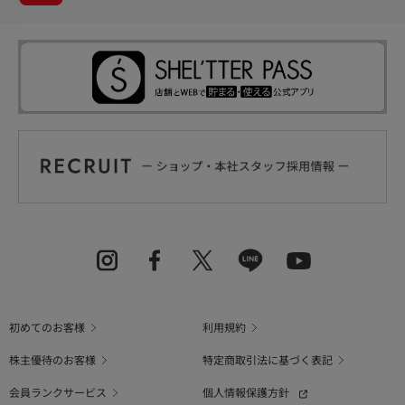
初めてのお客様
利用規約
株主優待のお客様
特定商取引法に基づく表記
会員ランクサービス
個人情報保護方針