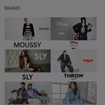
BRAND