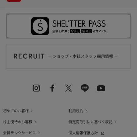
初めてのお客様
利用規約
株主優待のお客様
特定商取引法に基づく表記
会員ランクサービス
個人情報保護方針