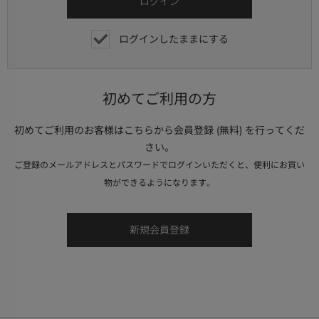
ログインしたままにする
初めてご利用の方
初めてご利用のお客様はこちらから会員登録 (無料) を行ってくだ
さい。
ご登録のメールアドレスとパスワードでログインいただくと、便利にお買い
物ができるようになります。