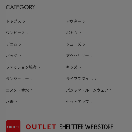
CATEGORY
トップス
アウター
ワンピース
ボトム
デニム
シューズ
バッグ
アクセサリー
ファッション雑貨
キッズ
ランジェリー
ライフスタイル
コスメ・香水
パジャマ・ルームウェア
水着
セットアップ