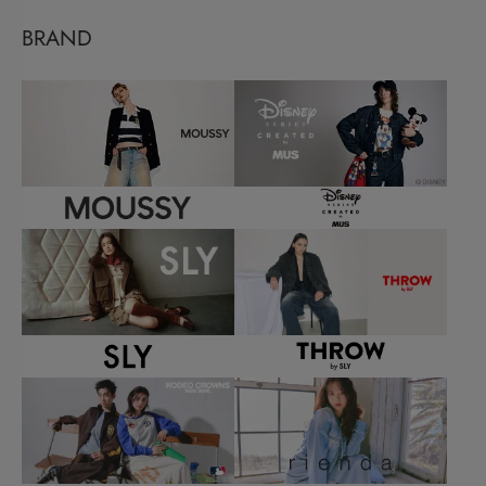
BRAND