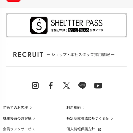
初めてのお客様
利用規約
株主優待のお客様
特定商取引法に基づく表記
会員ランクサービス
個人情報保護方針