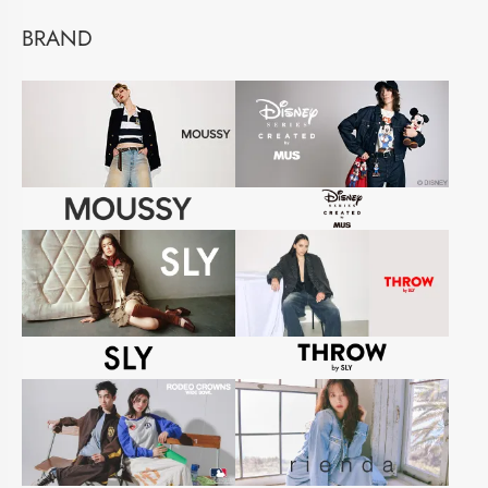
BRAND