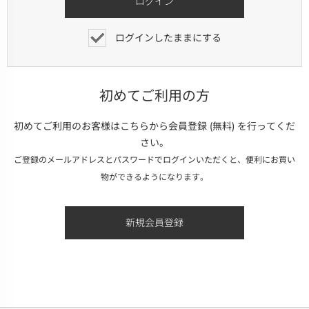
ログインしたままにする
初めてご利用の方
初めてご利用のお客様はこちらから会員登録 (無料) を行ってくだ
さい。
ご登録のメールアドレスとパスワードでログインいただくと、便利にお買い
物ができるようになります。