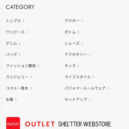
CATEGORY
トップス
アウター
ワンピース
ボトム
デニム
シューズ
バッグ
アクセサリー
ファッション雑貨
キッズ
ランジェリー
ライフスタイル
コスメ・香水
パジャマ・ルームウェア
水着
セットアップ