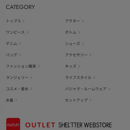
CATEGORY
トップス
アウター
ワンピース
ボトム
デニム
シューズ
バッグ
アクセサリー
ファッション雑貨
キッズ
ランジェリー
ライフスタイル
コスメ・香水
パジャマ・ルームウェア
水着
セットアップ