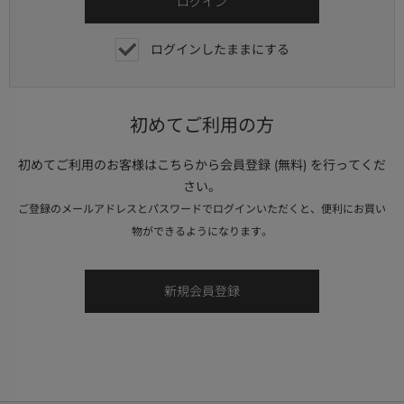
ログインしたままにする
初めてご利用の方
初めてご利用のお客様はこちらから会員登録 (無料) を行ってくだ
さい。
ご登録のメールアドレスとパスワードでログインいただくと、便利にお買い
物ができるようになります。