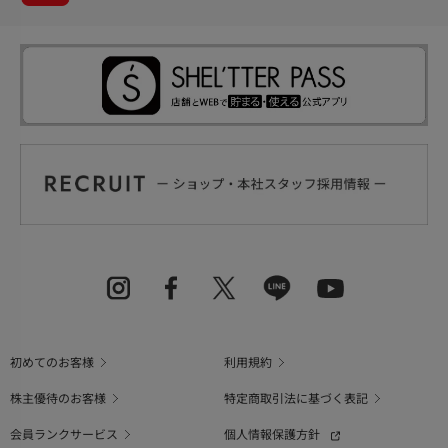
初めてのお客様
利用規約
株主優待のお客様
特定商取引法に基づく表記
会員ランクサービス
個人情報保護方針