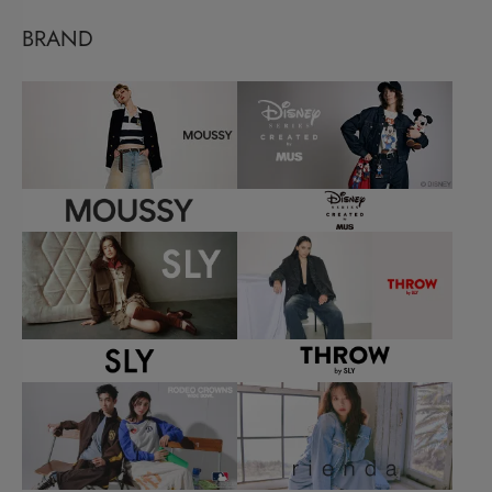
BRAND