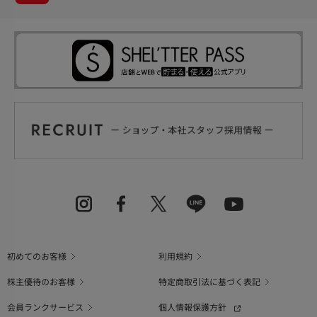
初めてのお客様
利用規約
株主優待のお客様
特定商取引法に基づく表記
会員ランクサービス
個人情報保護方針