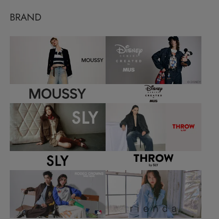
BRAND