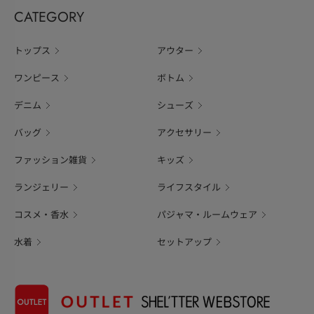
CATEGORY
トップス
アウター
ワンピース
ボトム
デニム
シューズ
バッグ
アクセサリー
ファッション雑貨
キッズ
ランジェリー
ライフスタイル
コスメ・香水
パジャマ・ルームウェア
水着
セットアップ