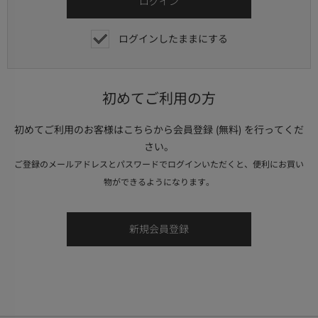
ログインしたままにする
初めてご利用の方
初めてご利用のお客様はこちらから会員登録 (無料) を行ってくだ
さい。
ご登録のメールアドレスとパスワードでログインいただくと、便利にお買い
物ができるようになります。