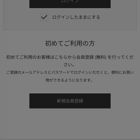
ログインしたままにする
初めてご利用の方
初めてご利用のお客様はこちらから会員登録 (無料) を行ってくだ
さい。
ご登録のメールアドレスとパスワードでログインいただくと、便利にお買い
物ができるようになります。