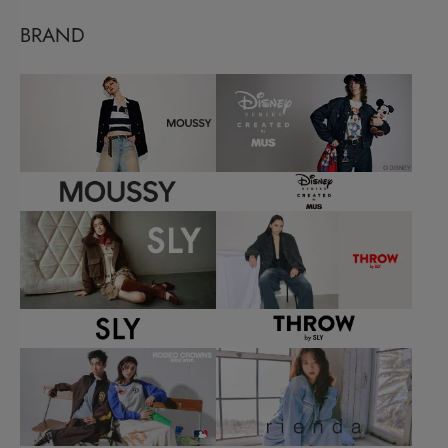
BRAND