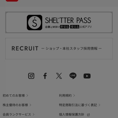
初めてのお客様
利用規約
株主優待のお客様
特定商取引法に基づく表記
会員ランクサービス
個人情報保護方針