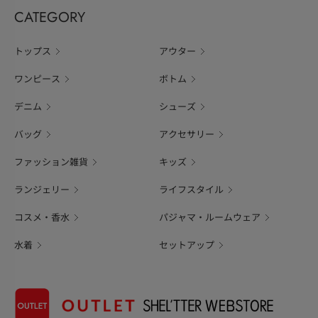
CATEGORY
トップス
アウター
ワンピース
ボトム
デニム
シューズ
バッグ
アクセサリー
ファッション雑貨
キッズ
ランジェリー
ライフスタイル
コスメ・香水
パジャマ・ルームウェア
水着
セットアップ