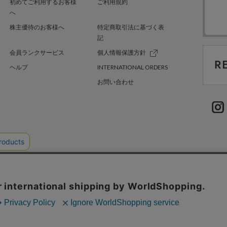
初めてご利用するお客様
ご利用規約
へ
株主優待のお客様へ
特定商取引法に基づく表
記
会員ランクサービス
個人情報保護方針
ヘルプ
INTERNATIONAL ORDERS
お問い合わせ
TER GREEN
採用情報
.