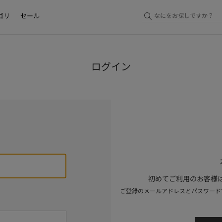
ゴリ
セール
ログイン
初めてご利用のお客様は
ご登録のメールアドレスとパスワード