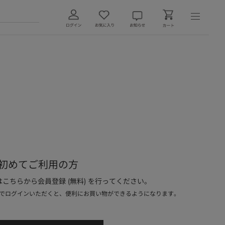
初めてご利用の方
こちらから会員登録 (無料) を行ってください。
でログインいただくと、便利にお買い物ができるようになります。