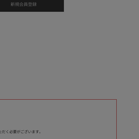
いただく必要がございます。