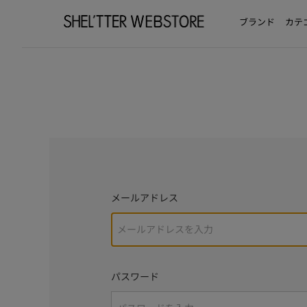
ブランド
カテ
メールアドレス
パスワード