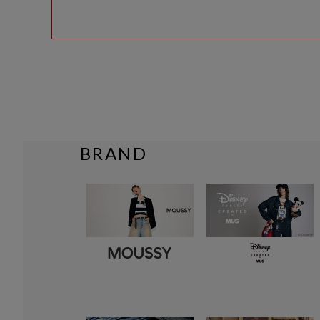
BRAND