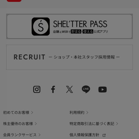
初めてのお客様
利用規約
株主優待のお客様
特定商取引法に基づく表記
会員ランクサービス
個人情報保護方針