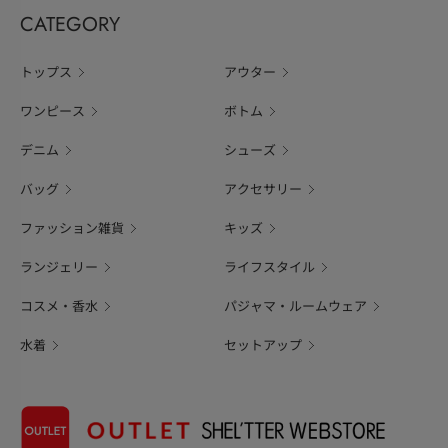
CATEGORY
トップス
アウター
ワンピース
ボトム
デニム
シューズ
バッグ
アクセサリー
ファッション雑貨
キッズ
ランジェリー
ライフスタイル
コスメ・香水
パジャマ・ルームウェア
水着
セットアップ