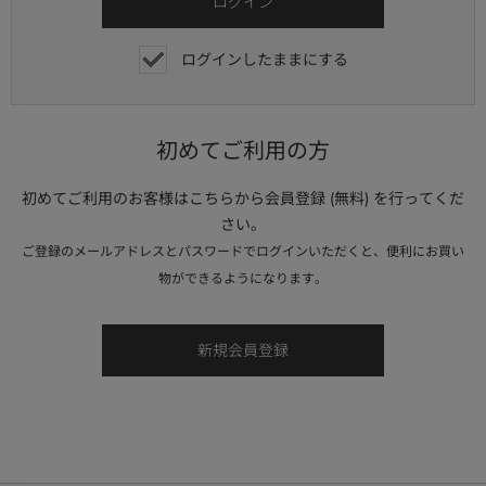
ログインしたままにする
初めてご利用の方
初めてご利用のお客様はこちらから会員登録 (無料) を行ってくだ
さい。
ご登録のメールアドレスとパスワードでログインいただくと、便利にお買い
物ができるようになります。