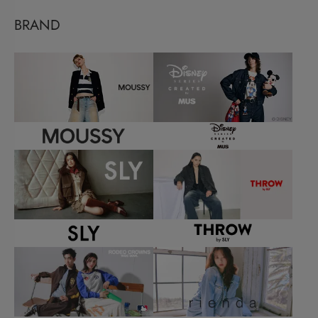
BRAND