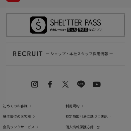
初めてのお客様
利用規約
株主優待のお客様
特定商取引法に基づく表記
会員ランクサービス
個人情報保護方針