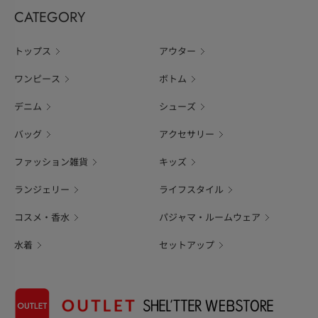
CATEGORY
トップス
アウター
ワンピース
ボトム
デニム
シューズ
バッグ
アクセサリー
ファッション雑貨
キッズ
ランジェリー
ライフスタイル
コスメ・香水
パジャマ・ルームウェア
水着
セットアップ