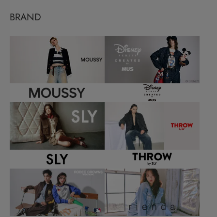
BRAND