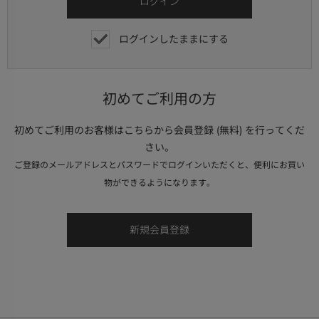
ログインしたままにする
初めてご利用の方
初めてご利用のお客様はこちらから会員登録 (無料) を行ってくだ
さい。
ご登録のメールアドレスとパスワードでログインいただくと、便利にお買い
物ができるようになります。