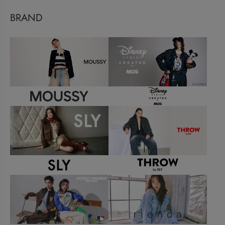
BRAND