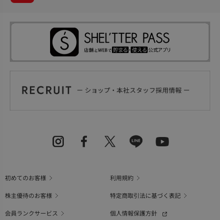
初めてのお客様
利用規約
株主優待のお客様
特定商取引法に基づく表記
会員ランクサービス
個人情報保護方針