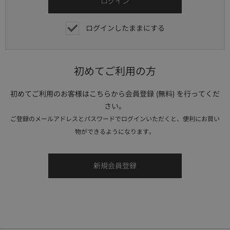
ログインしたままにする
初めてご利用の方
初めてご利用のお客様はこちらから会員登録 (無料) を行ってくだ
さい。
ご登録のメールアドレスとパスワードでログインいただくと、便利にお買い
物ができるようになります。