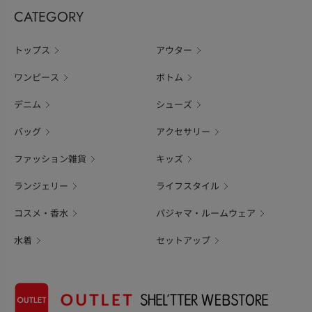
CATEGORY
トップス
アウター
ワンピース
ボトム
デニム
シューズ
バッグ
アクセサリー
ファッション雑貨
キッズ
ランジェリー
ライフスタイル
コスメ・香水
パジャマ・ルームウェア
水着
セットアップ