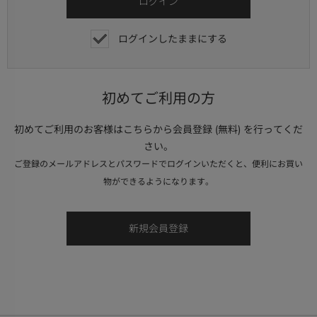
ログインしたままにする
初めてご利用の方
初めてご利用のお客様はこちらから会員登録 (無料) を行ってくだ
さい。
ご登録のメールアドレスとパスワードでログインいただくと、便利にお買い
物ができるようになります。