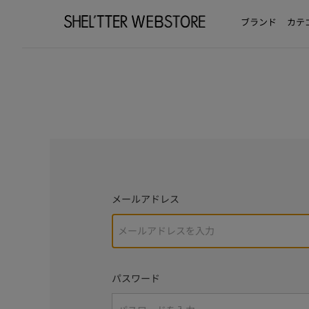
ブランド
カテ
メールアドレス
パスワード