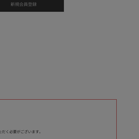
いただく必要がございます。