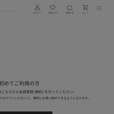
初めてご利用の方
こちらから会員登録 (無料) を行ってください。
でログインいただくと、便利にお買い物ができるようになります。