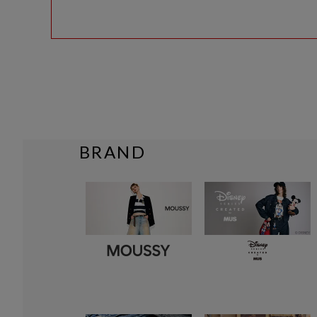
BRAND