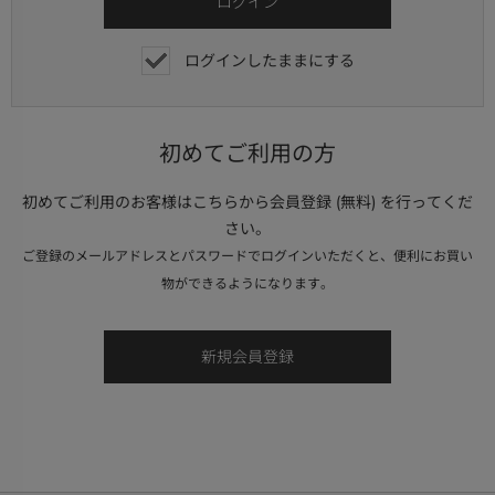
ログインしたままにする
初めてご利用の方
初めてご利用のお客様はこちらから会員登録 (無料) を行ってくだ
さい。
ご登録のメールアドレスとパスワードでログインいただくと、便利にお買い
物ができるようになります。