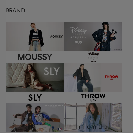
BRAND