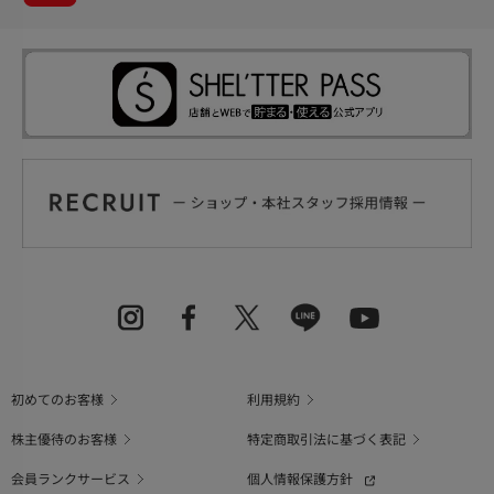
初めてのお客様
利用規約
株主優待のお客様
特定商取引法に基づく表記
会員ランクサービス
個人情報保護方針