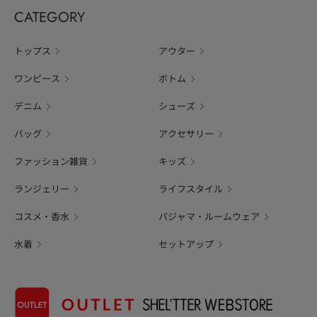
CATEGORY
トップス
アウター
ワンピース
ボトム
デニム
シューズ
バッグ
アクセサリー
ファッション雑貨
キッズ
ランジェリー
ライフスタイル
コスメ・香水
パジャマ・ルームウェア
水着
セットアップ