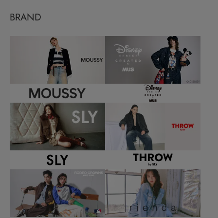
BRAND