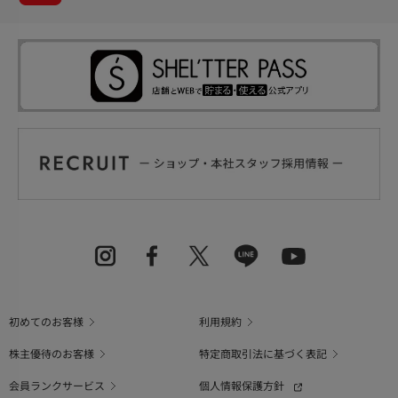
初めてのお客様
利用規約
株主優待のお客様
特定商取引法に基づく表記
会員ランクサービス
個人情報保護方針