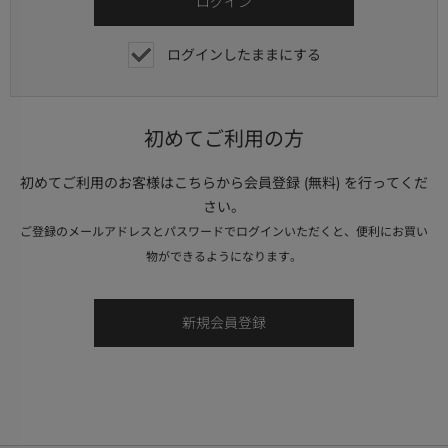
ログインしたままにする
初めてご利用の方
初めてご利用のお客様はこちらから会員登録 (無料) を行ってくだ
さい。
ご登録のメールアドレスとパスワードでログインいただくと、便利にお買い
物ができるようになります。