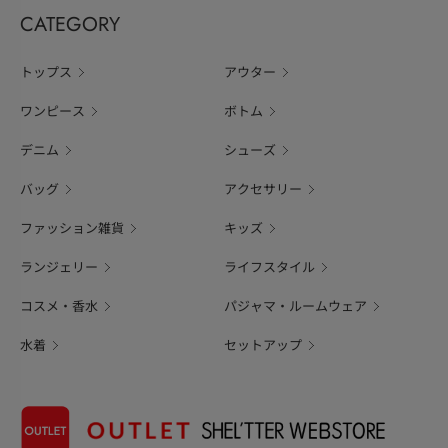
CATEGORY
トップス
アウター
ワンピース
ボトム
デニム
シューズ
バッグ
アクセサリー
ファッション雑貨
キッズ
ランジェリー
ライフスタイル
コスメ・香水
パジャマ・ルームウェア
水着
セットアップ