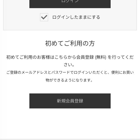
ログインしたままにする
初めてご利用の方
初めてご利用のお客様はこちらから会員登録 (無料) を行ってくだ
さい。
ご登録のメールアドレスとパスワードでログインいただくと、便利にお買い
物ができるようになります。