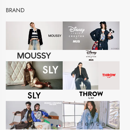
BRAND