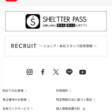
初めてのお客様
利用規約
株主優待のお客様
特定商取引法に基づく表記
会員ランクサービス
個人情報保護方針