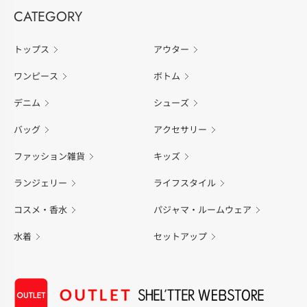
CATEGORY
トップス
アウター
ワンピース
ボトム
デニム
シューズ
バッグ
アクセサリー
ファッション雑貨
キッズ
ランジェリー
ライフスタイル
コスメ・香水
パジャマ・ルームウェア
水着
セットアップ