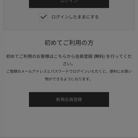
ログインしたままにする
初めてご利用の方
初めてご利用のお客様はこちらから会員登録 (無料) を行ってくだ
さい。
ご登録のメールアドレスとパスワードでログインいただくと、便利にお買い
物ができるようになります。