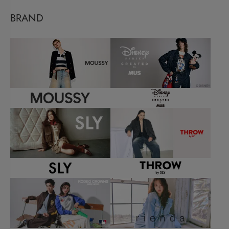
BRAND