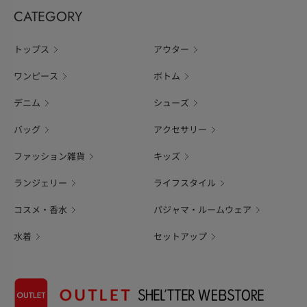
CATEGORY
トップス
アウター
ワンピース
ボトム
デニム
シューズ
バッグ
アクセサリー
ファッション雑貨
キッズ
ランジェリー
ライフスタイル
コスメ・香水
パジャマ・ルームウェア
水着
セットアップ