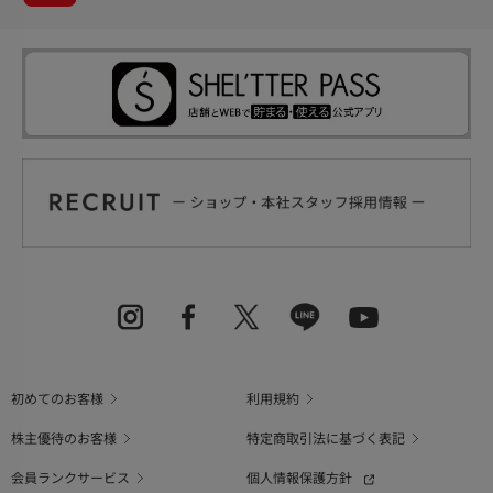
初めてのお客様
利用規約
株主優待のお客様
特定商取引法に基づく表記
会員ランクサービス
個人情報保護方針