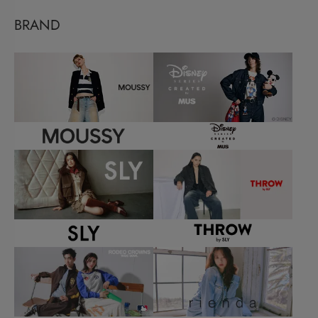
BRAND