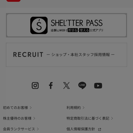
初めてのお客様
利用規約
株主優待のお客様
特定商取引法に基づく表記
会員ランクサービス
個人情報保護方針