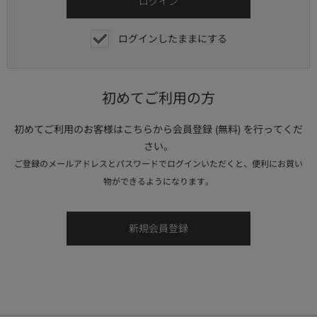
ログインしたままにする
初めてご利用の方
初めてご利用のお客様はこちらから会員登録 (無料) を行ってくだ
さい。
ご登録のメールアドレスとパスワードでログインいただくと、便利にお買い
物ができるようになります。