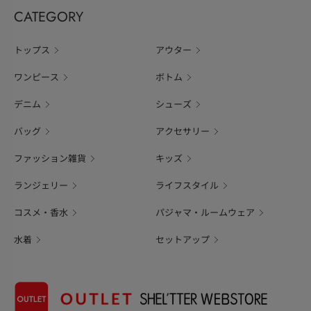
CATEGORY
トップス
アウター
ワンピース
ボトム
デニム
シューズ
バッグ
アクセサリー
ファッション雑貨
キッズ
ランジェリー
ライフスタイル
コスメ・香水
パジャマ・ルームウェア
水着
セットアップ