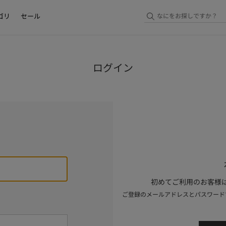
ゴリ
セール
ログイン
初めてご利用のお客様は
ご登録のメールアドレスとパスワード