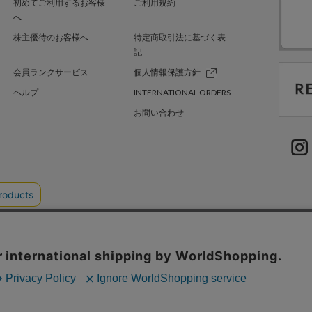
初めてご利用するお客様
ご利用規約
へ
株主優待のお客様へ
特定商取引法に基づく表
記
会員ランクサービス
個人情報保護方針
ヘルプ
INTERNATIONAL ORDERS
お問い合わせ
TER GREEN
採用情報
.