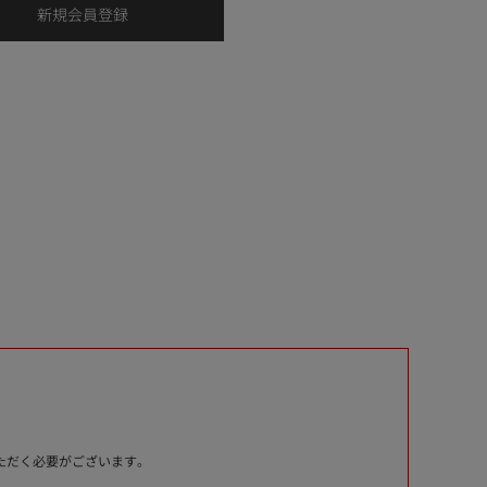
いただく必要がございます。