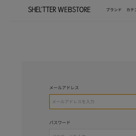
ブランド
カテ
メールアドレス
パスワード