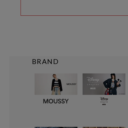
BRAND