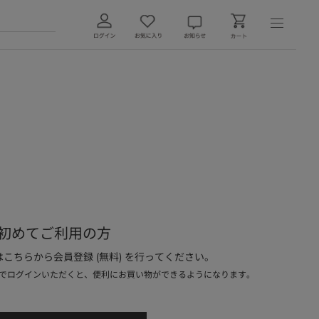
初めてご利用の方
こちらから会員登録 (無料) を行ってください。
でログインいただくと、便利にお買い物ができるようになります。