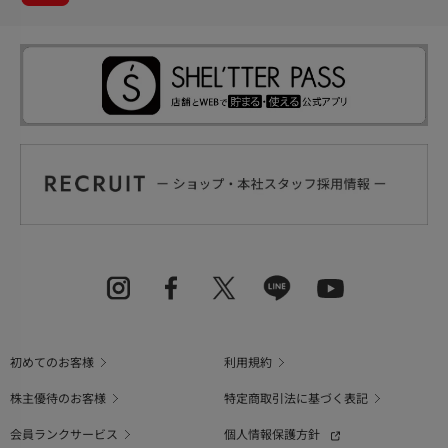
初めてのお客様
利用規約
株主優待のお客様
特定商取引法に基づく表記
会員ランクサービス
個人情報保護方針