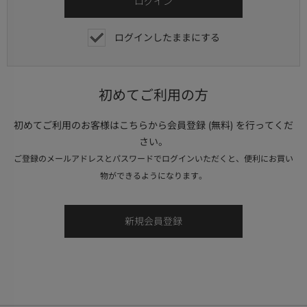
ログインしたままにする
初めてご利用の方
初めてご利用のお客様はこちらから会員登録 (無料) を行ってくだ
さい。
ご登録のメールアドレスとパスワードでログインいただくと、便利にお買い
物ができるようになります。