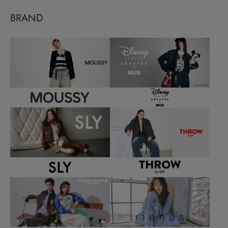
BRAND