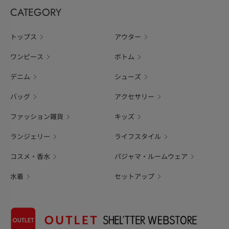
CATEGORY
トップス
アウター
ワンピース
ボトム
デニム
シューズ
バッグ
アクセサリー
ファッション雑貨
キッズ
ランジェリー
ライフスタイル
コスメ・香水
パジャマ・ルームウェア
水着
セットアップ