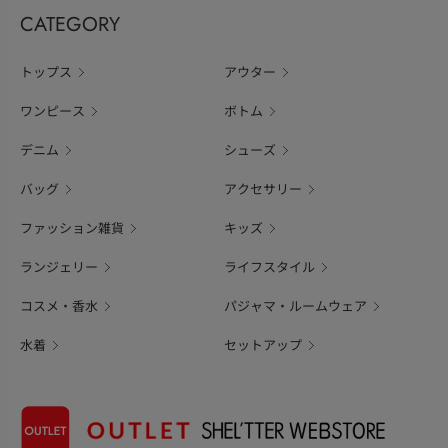
CATEGORY
トップス
アウター
ワンピース
ボトム
デニム
シューズ
バッグ
アクセサリー
ファッション雑貨
キッズ
ランジェリー
ライフスタイル
コスメ・香水
パジャマ・ルームウェア
水着
セットアップ