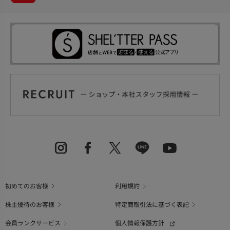
初めてのお客様
利用規約
株主優待のお客様
特定商取引法に基づく表記
会員ランクサービス
個人情報保護方針