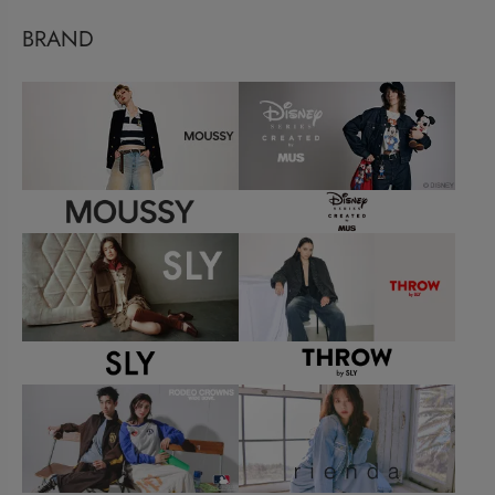
BRAND