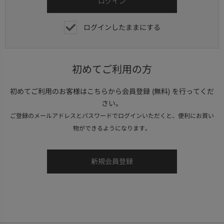
ログインしたままにする
初めてご利用の方
初めてご利用のお客様はこちらから会員登録 (無料) を行ってくだ
さい。
ご登録のメールアドレスとパスワードでログインいただくと、便利にお買い
物ができるようになります。