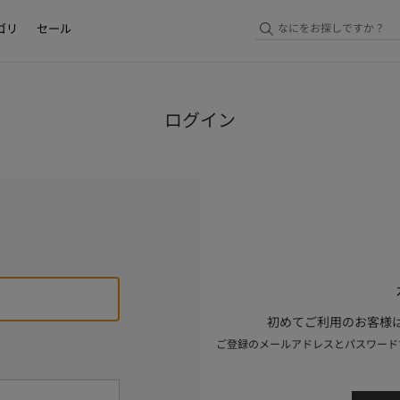
ゴリ
セール
ログイン
初めてご利用のお客様は
ご登録のメールアドレスとパスワード