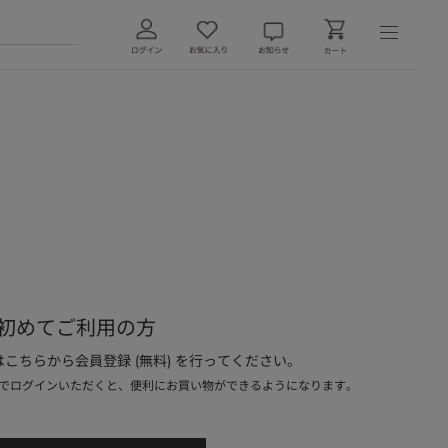
初めてご利用の方
こちらから会員登録 (無料) を行ってください。
でログインいただくと、便利にお買い物ができるようになります。