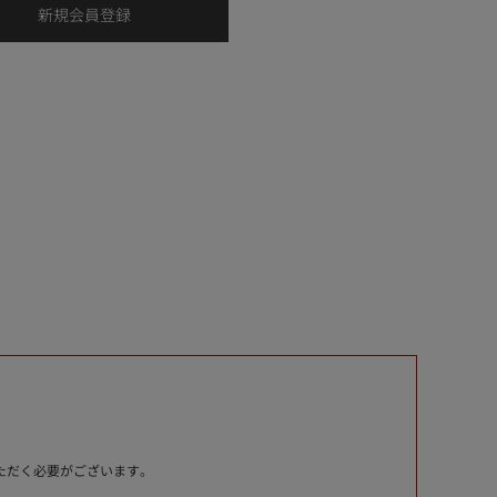
いただく必要がございます。