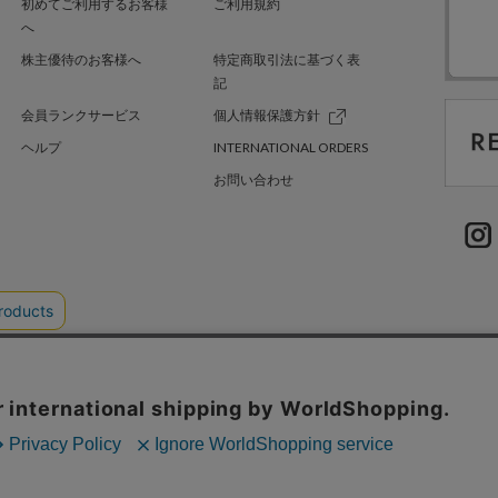
初めてご利用するお客様
ご利用規約
へ
株主優待のお客様へ
特定商取引法に基づく表
記
会員ランクサービス
個人情報保護方針
ヘルプ
INTERNATIONAL ORDERS
お問い合わせ
TER GREEN
採用情報
.