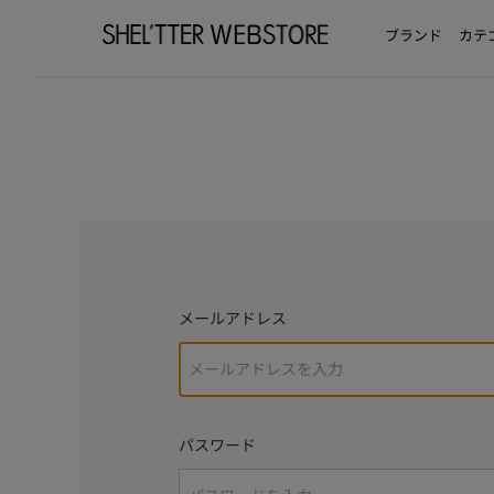
ブランド
カテ
メールアドレス
パスワード