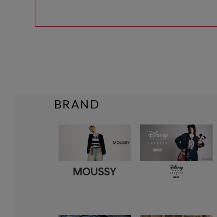
BRAND