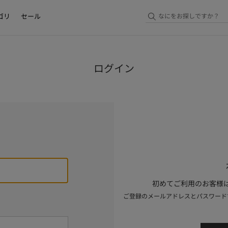
ゴリ
セール
ログイン
初めてご利用のお客様は
ご登録のメールアドレスとパスワード