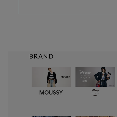
BRAND