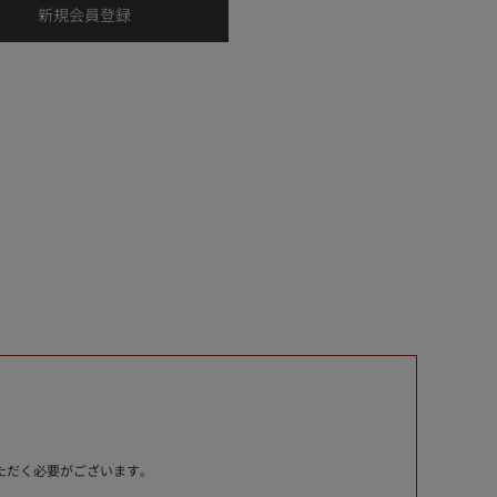
いただく必要がございます。