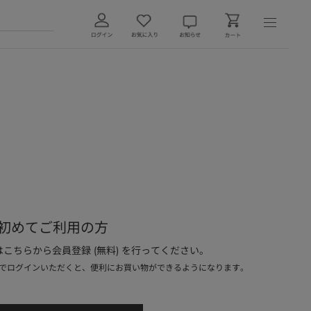
初めてご利用の方
こちらから会員登録 (無料) を行ってください。
でログインいただくと、便利にお買い物ができるようになります。