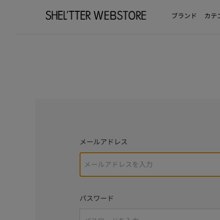
ブランド
カテ
メールアドレス
パスワード