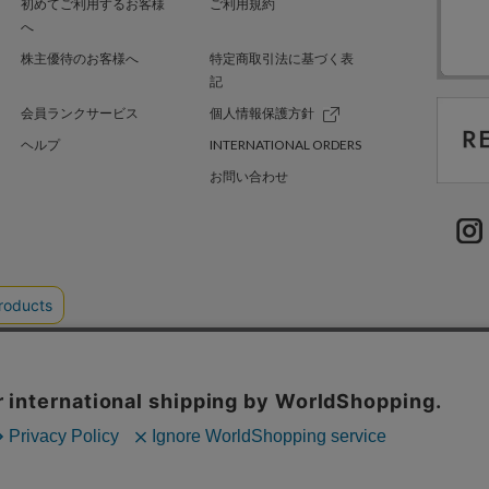
初めてご利用するお客様
ご利用規約
へ
株主優待のお客様へ
特定商取引法に基づく表
記
会員ランクサービス
個人情報保護方針
ヘルプ
INTERNATIONAL ORDERS
お問い合わせ
TER GREEN
採用情報
.