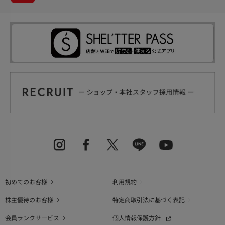
初めてのお客様
利用規約
株主優待のお客様
特定商取引法に基づく表記
会員ランクサービス
個人情報保護方針