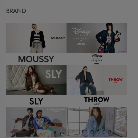
BRAND