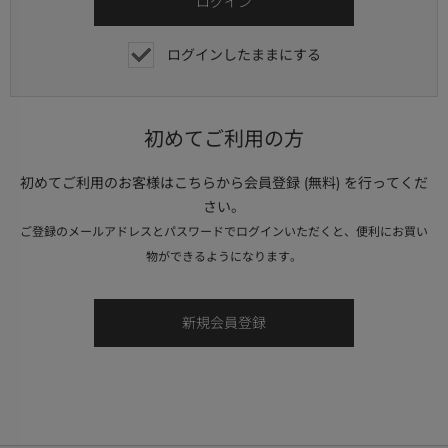
ログインしたままにする
初めてご利用の方
初めてご利用のお客様はこちらから会員登録 (無料) を行ってくだ
さい。
ご登録のメールアドレスとパスワードでログインいただくと、便利にお買い
物ができるようになります。