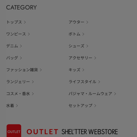
CATEGORY
トップス
アウター
ワンピース
ボトム
デニム
シューズ
バッグ
アクセサリー
ファッション雑貨
キッズ
ランジェリー
ライフスタイル
コスメ・香水
パジャマ・ルームウェア
水着
セットアップ