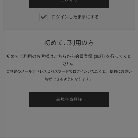
ログインしたままにする
初めてご利用の方
初めてご利用のお客様はこちらから会員登録 (無料) を行ってくだ
さい。
ご登録のメールアドレスとパスワードでログインいただくと、便利にお買い
物ができるようになります。