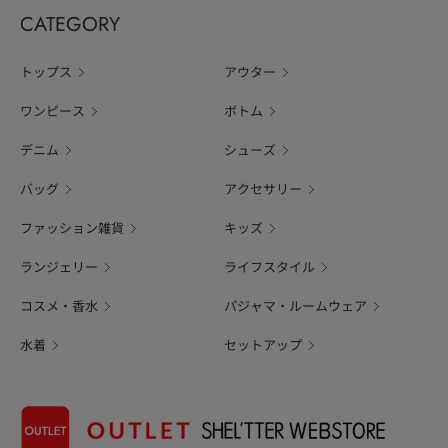
CATEGORY
トップス
アウター
ワンピース
ボトム
デニム
シューズ
バッグ
アクセサリー
ファッション雑貨
キッズ
ランジェリー
ライフスタイル
コスメ・香水
パジャマ・ルームウェア
水着
セットアップ