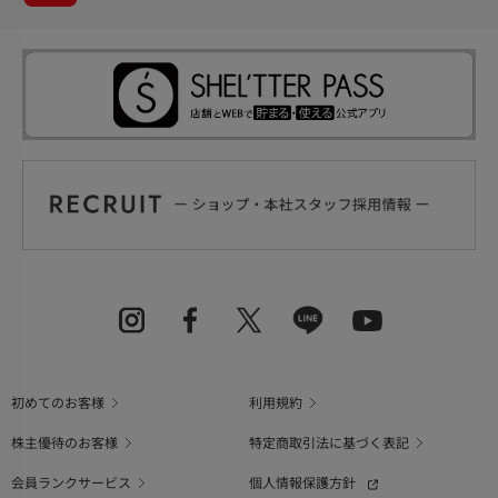
初めてのお客様
利用規約
株主優待のお客様
特定商取引法に基づく表記
会員ランクサービス
個人情報保護方針