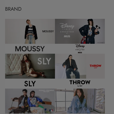
BRAND