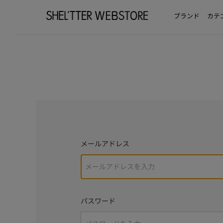
ブランド
カテ
メールアドレス
パスワード