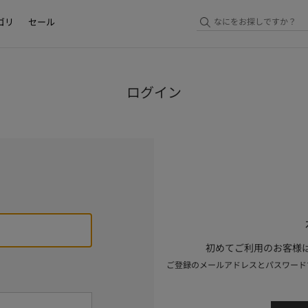
ゴリ
セール
ログイン
初めてご利用のお客様は
ご登録のメールアドレスとパスワード