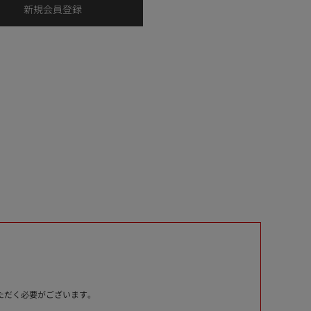
いただく必要がございます。