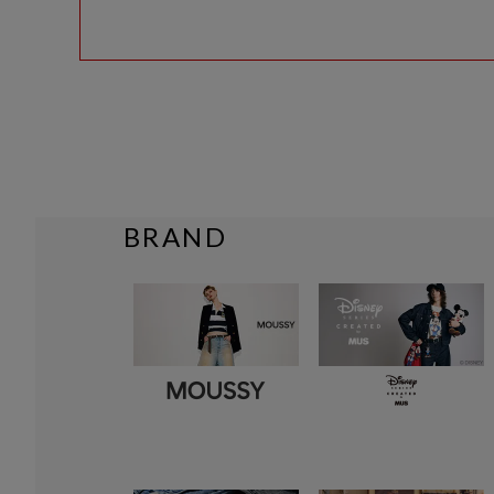
BRAND