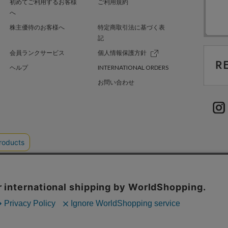
初めてご利用するお客様
ご利用規約
へ
株主優待のお客様へ
特定商取引法に基づく表
記
会員ランクサービス
個人情報保護方針
ヘルプ
INTERNATIONAL ORDERS
お問い合わせ
TER GREEN
採用情報
.