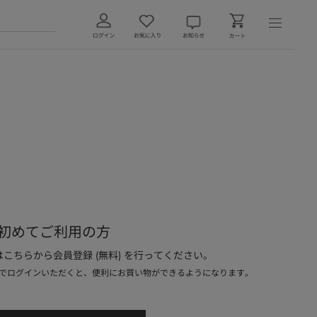
初めてご利用の方
こちらから会員登録 (無料) を行ってください。
でログインいただくと、便利にお買い物ができるようになります。