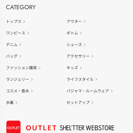
CATEGORY
トップス
アウター
ワンピース
ボトム
デニム
シューズ
バッグ
アクセサリー
ファッション雑貨
キッズ
ランジェリー
ライフスタイル
コスメ・香水
パジャマ・ルームウェア
水着
セットアップ