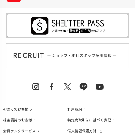
初めてのお客様
利用規約
株主優待のお客様
特定商取引法に基づく表記
会員ランクサービス
個人情報保護方針