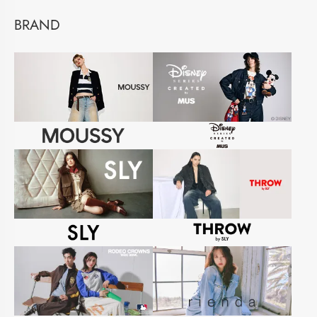
BRAND