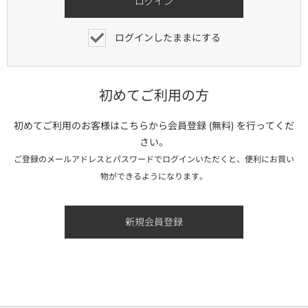
ログインしたままにする
初めてご利用の方
初めてご利用のお客様はこちらから会員登録 (無料) を行ってくだ
さい。
ご登録のメールアドレスとパスワードでログインいただくと、便利にお買い
物ができるようになります。