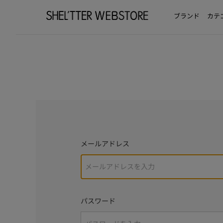
ブランド
カテ
メールアドレス
パスワード