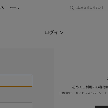
ゴリ
セール
ログイン
初めてご利用のお客様は
ご登録のメールアドレスとパスワード