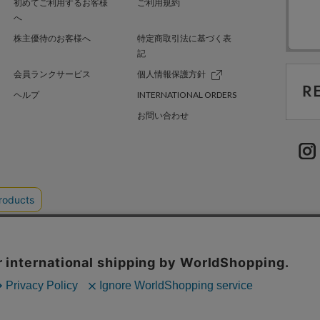
初めてご利用するお客様
ご利用規約
へ
株主優待のお客様へ
特定商取引法に基づく表
記
会員ランクサービス
個人情報保護方針
ヘルプ
INTERNATIONAL ORDERS
お問い合わせ
TER GREEN
採用情報
.