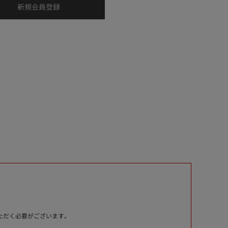
いただく必要がございます。