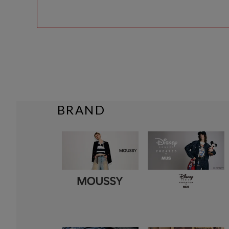
BRAND