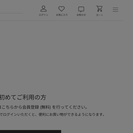
初めてご利用の方
こちらから会員登録 (無料) を行ってください。
でログインいただくと、便利にお買い物ができるようになります。