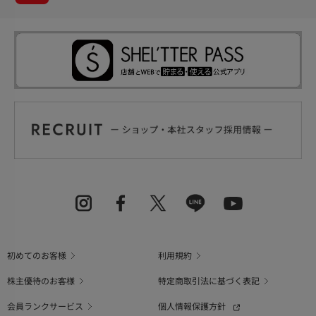
初めてのお客様
利用規約
株主優待のお客様
特定商取引法に基づく表記
会員ランクサービス
個人情報保護方針