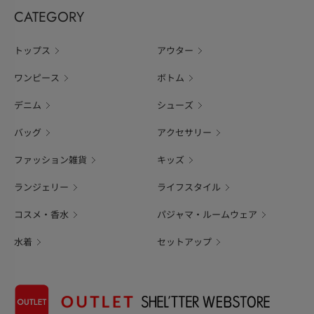
CATEGORY
トップス
アウター
ワンピース
ボトム
デニム
シューズ
バッグ
アクセサリー
ファッション雑貨
キッズ
ランジェリー
ライフスタイル
コスメ・香水
パジャマ・ルームウェア
水着
セットアップ