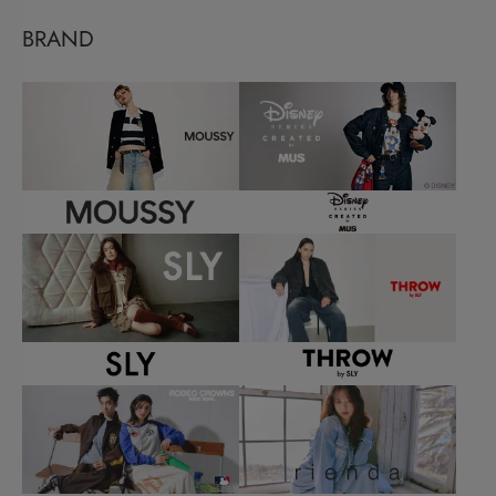
BRAND