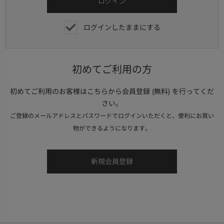
ログインしたままにする
初めてご利用の方
初めてご利用のお客様はこちらから会員登録 (無料) を行ってくだ
さい。
ご登録のメールアドレスとパスワードでログインいただくと、便利にお買い
物ができるようになります。