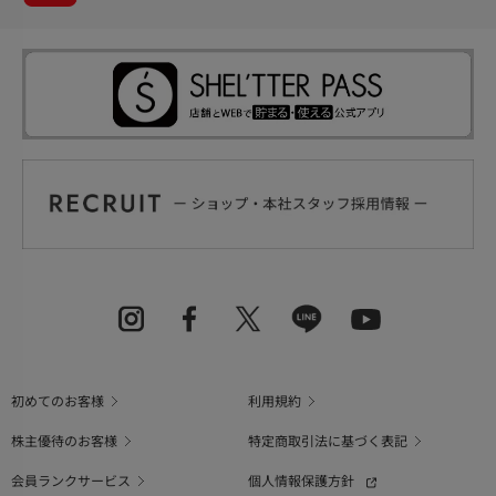
初めてのお客様
利用規約
株主優待のお客様
特定商取引法に基づく表記
会員ランクサービス
個人情報保護方針