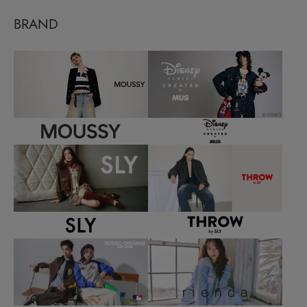
BRAND