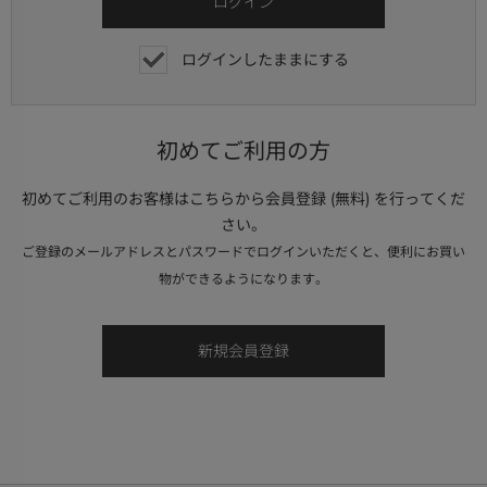
ログインしたままにする
初めてご利用の方
初めてご利用のお客様はこちらから会員登録 (無料) を行ってくだ
さい。
ご登録のメールアドレスとパスワードでログインいただくと、便利にお買い
物ができるようになります。