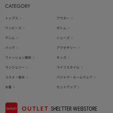
CATEGORY
トップス
アウター
ワンピース
ボトム
デニム
シューズ
バッグ
アクセサリー
ファッション雑貨
キッズ
ランジェリー
ライフスタイル
コスメ・香水
パジャマ・ルームウェア
水着
セットアップ