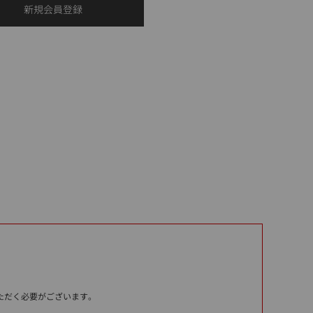
いただく必要がございます。