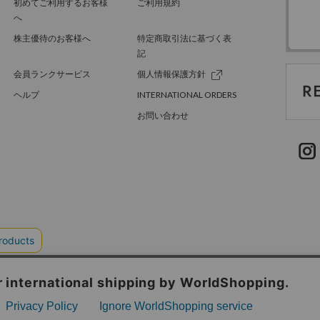
初めてご利用するお客様
ご利用規約
へ
株主優待のお客様へ
特定商取引法に基づく表
記
会員ランクサービス
個人情報保護方針
ヘルプ
INTERNATIONAL ORDERS
お問い合わせ
TER GREEN
採用情報
.