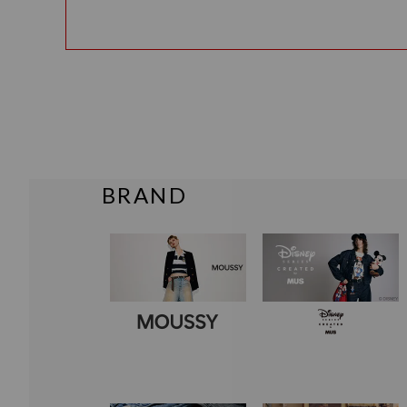
BRAND