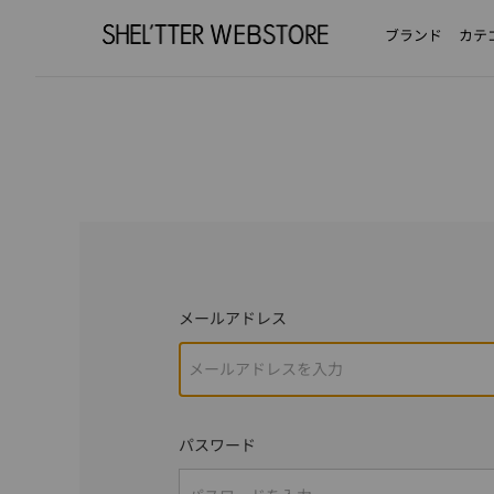
ブランド
カテ
メールアドレス
パスワード