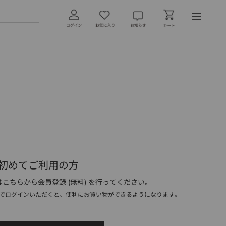
初めてご利用の方
こちらから会員登録 (無料) を行ってください。
でログインいただくと、便利にお買い物ができるようになります。