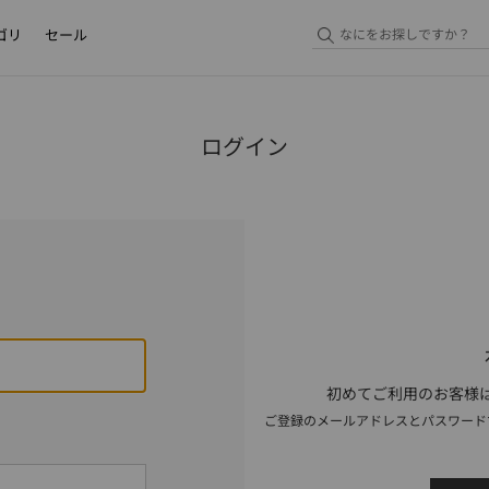
ゴリ
セール
ログイン
初めてご利用のお客様は
ご登録のメールアドレスとパスワード