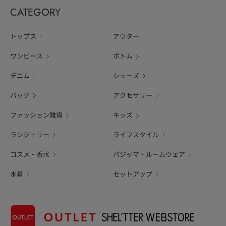
CATEGORY
トップス
アウター
ワンピース
ボトム
デニム
シューズ
バッグ
アクセサリー
ファッション雑貨
キッズ
ランジェリー
ライフスタイル
コスメ・香水
パジャマ・ルームウェア
水着
セットアップ