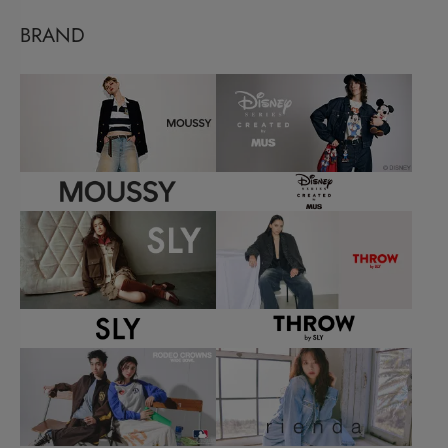
BRAND