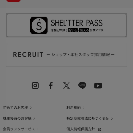
初めてのお客様
利用規約
株主優待のお客様
特定商取引法に基づく表記
会員ランクサービス
個人情報保護方針