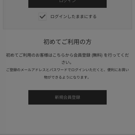
ログインしたままにする
初めてご利用の方
初めてご利用のお客様はこちらから会員登録 (無料) を行ってくだ
さい。
ご登録のメールアドレスとパスワードでログインいただくと、便利にお買い
物ができるようになります。