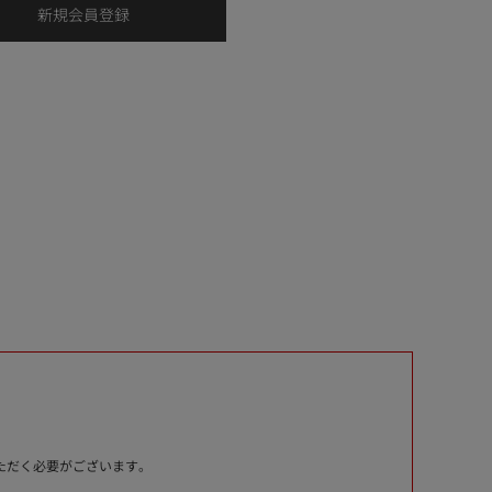
いただく必要がございます。