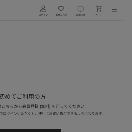
初めてご利用の方
こちらから会員登録 (無料) を行ってください。
でログインいただくと、便利にお買い物ができるようになります。