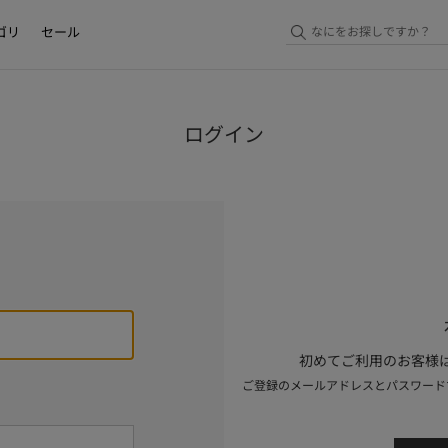
ゴリ
セール
ログイン
初めてご利用のお客様は
ご登録のメールアドレスとパスワード