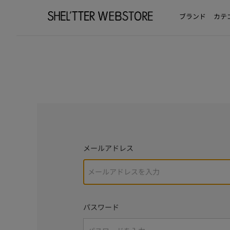
ブランド
カテ
メールアドレス
パスワード