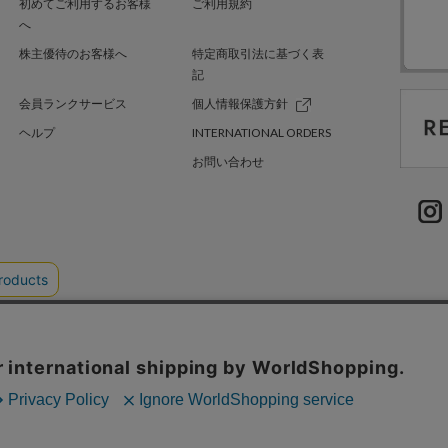
初めてご利用するお客様
ご利用規約
へ
株主優待のお客様へ
特定商取引法に基づく表
記
会員ランクサービス
個人情報保護方針
ヘルプ
INTERNATIONAL ORDERS
お問い合わせ
TER GREEN
採用情報
.