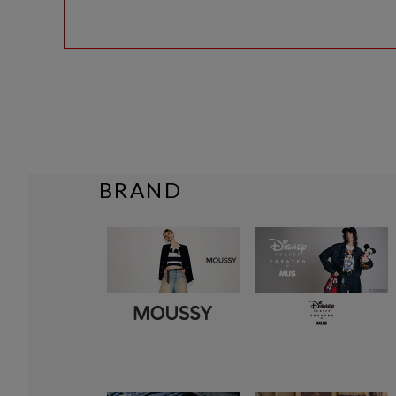
BRAND