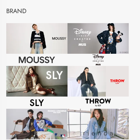
BRAND