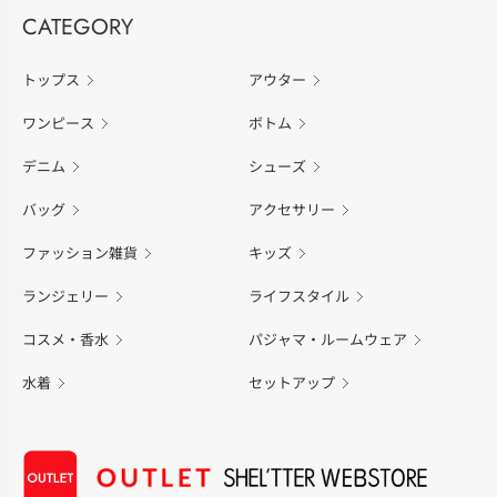
CATEGORY
トップス
アウター
ワンピース
ボトム
デニム
シューズ
バッグ
アクセサリー
ファッション雑貨
キッズ
ランジェリー
ライフスタイル
コスメ・香水
パジャマ・ルームウェア
水着
セットアップ