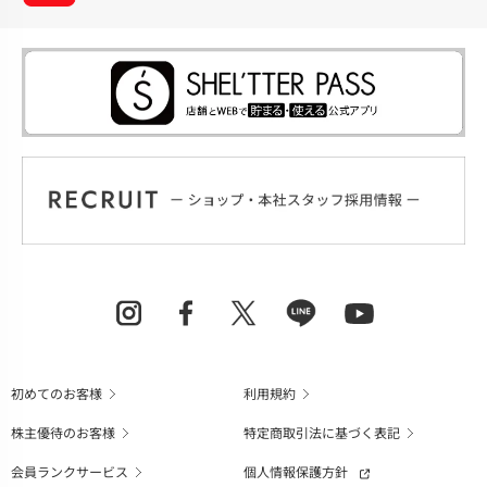
初めてのお客様
利用規約
株主優待のお客様
特定商取引法に基づく表記
会員ランクサービス
個人情報保護方針