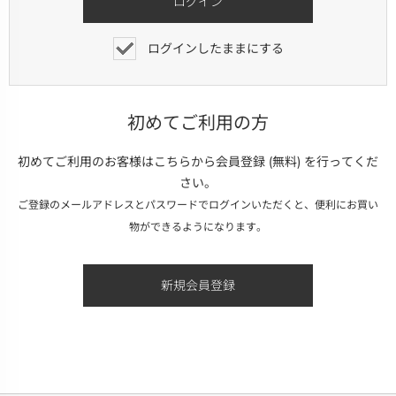
ログインしたままにする
初めてご利用の方
初めてご利用のお客様はこちらから会員登録 (無料) を行ってくだ
さい。
ご登録のメールアドレスとパスワードでログインいただくと、便利にお買い
物ができるようになります。