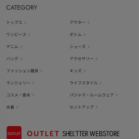
CATEGORY
トップス
アウター
ワンピース
ボトム
デニム
シューズ
バッグ
アクセサリー
ファッション雑貨
キッズ
ランジェリー
ライフスタイル
コスメ・香水
パジャマ・ルームウェア
水着
セットアップ