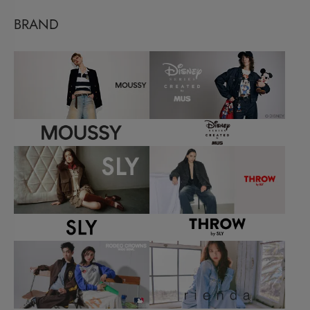
BRAND