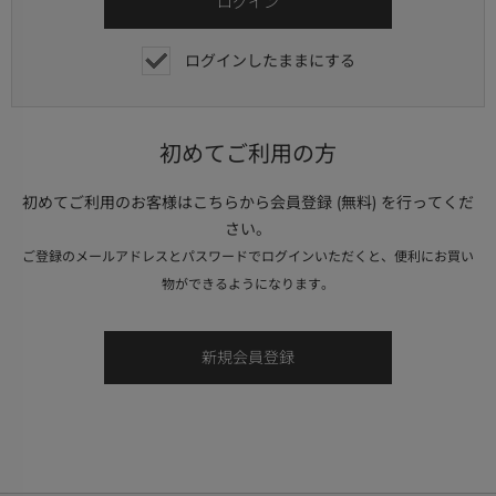
ログインしたままにする
初めてご利用の方
初めてご利用のお客様はこちらから会員登録 (無料) を行ってくだ
さい。
ご登録のメールアドレスとパスワードでログインいただくと、便利にお買い
物ができるようになります。