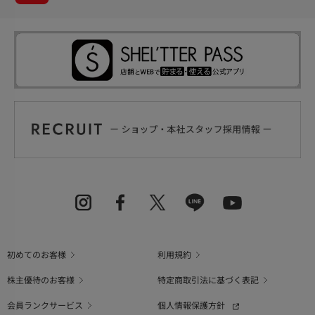
初めてのお客様
利用規約
株主優待のお客様
特定商取引法に基づく表記
会員ランクサービス
個人情報保護方針