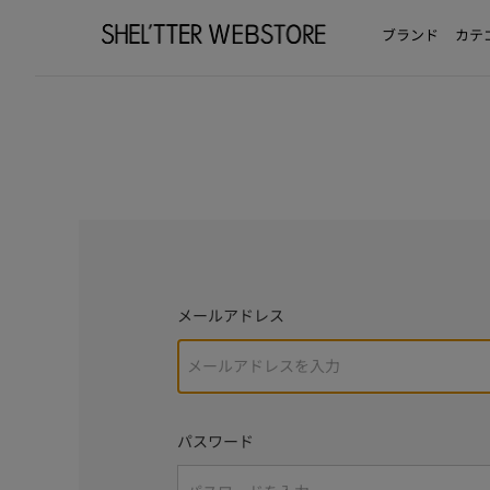
ブランド
カテ
メールアドレス
パスワード