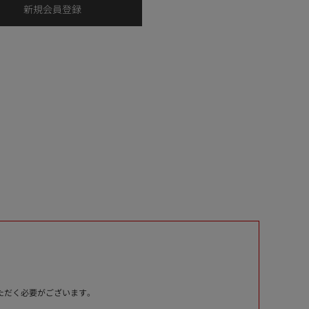
いただく必要がございます。