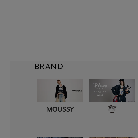
BRAND