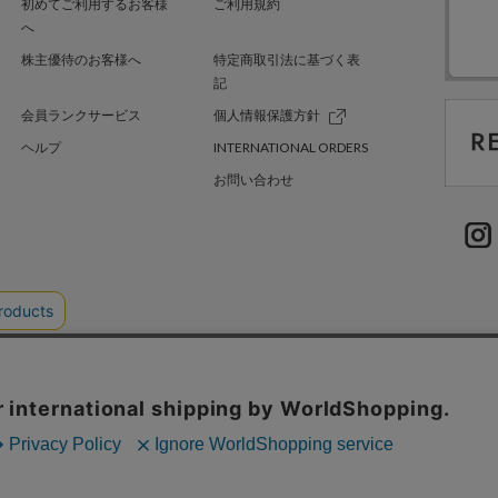
初めてご利用するお客様
ご利用規約
へ
株主優待のお客様へ
特定商取引法に基づく表
記
会員ランクサービス
個人情報保護方針
ヘルプ
INTERNATIONAL ORDERS
お問い合わせ
TER GREEN
採用情報
.