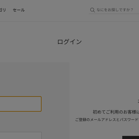
ゴリ
セール
ログイン
初めてご利用のお客様は
ご登録のメールアドレスとパスワード