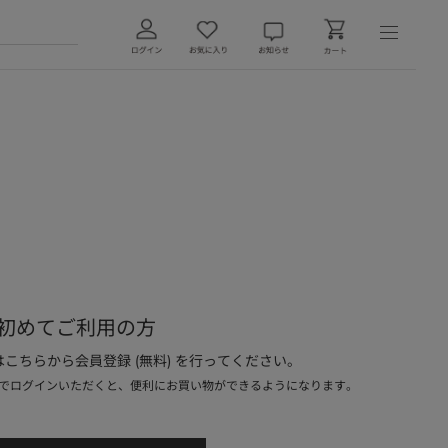
初めてご利用の方
こちらから会員登録 (無料) を行ってください。
でログインいただくと、便利にお買い物ができるようになります。