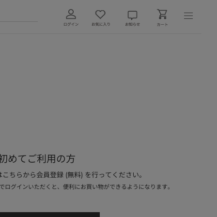
初めてご利用の方
こちらから会員登録 (無料) を行ってください。
でログインいただくと、便利にお買い物ができるようになります。