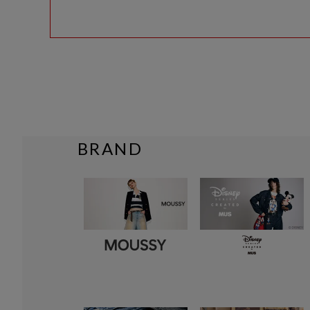
BRAND