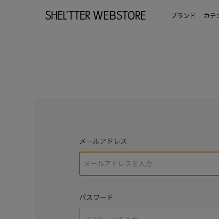
ブランド
カテ
メールアドレス
パスワード