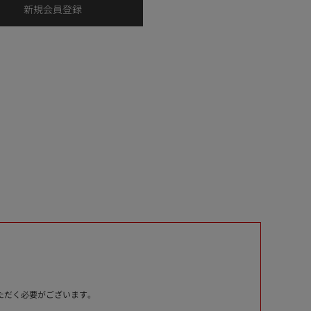
いただく必要がございます。