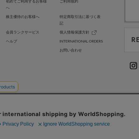
初めてご利用するお客様
ご利用規約
へ
株主優待のお客様へ
特定商取引法に基づく表
記
会員ランクサービス
個人情報保護方針
ヘルプ
INTERNATIONAL ORDERS
お問い合わせ
TER GREEN
採用情報
.