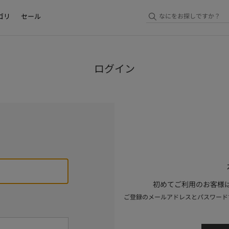
ゴリ
セール
ログイン
初めてご利用のお客様は
ご登録のメールアドレスとパスワード