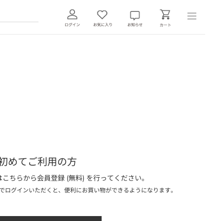
初めてご利用の方
こちらから会員登録 (無料) を行ってください。
でログインいただくと、便利にお買い物ができるようになります。