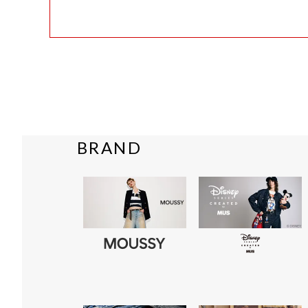
BRAND