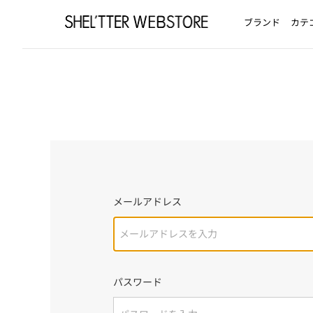
ブランド
カテ
メールアドレス
パスワード