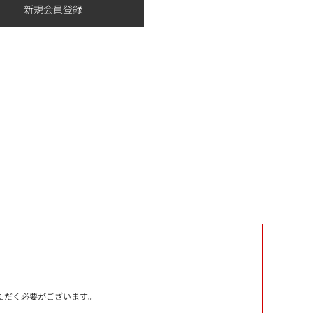
いただく必要がございます。