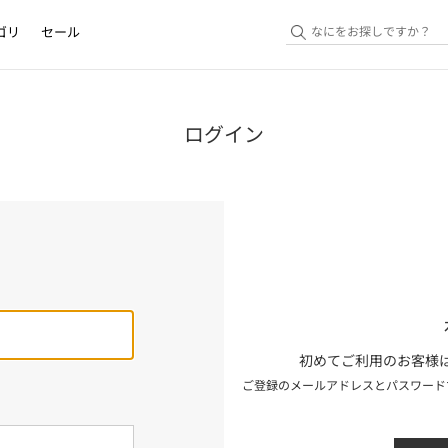
ゴリ
セール
ログイン
初めてご利用のお客様は
ご登録のメールアドレスとパスワード