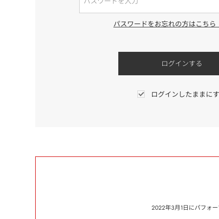
パスワードをお忘れの方はこちら
ログインしたままに
2022年3月1日にパフ