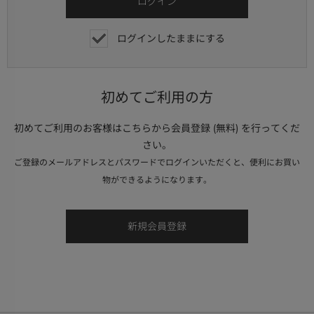
ログインしたままにする
初めてご利用の方
初めてご利用のお客様はこちらから会員登録 (無料) を行ってくだ
さい。
ご登録のメールアドレスとパスワードでログインいただくと、便利にお買い
物ができるようになります。