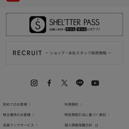
初めてのお客様
利用規約
株主優待のお客様
特定商取引法に基づく表記
会員ランクサービス
個人情報保護方針