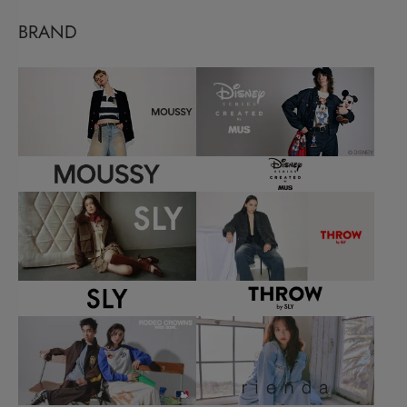
BRAND