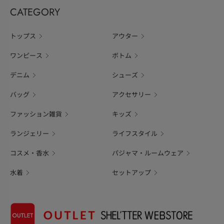
CATEGORY
トップス
アウター
ワンピース
ボトム
デニム
シューズ
バッグ
アクセサリー
ファッション雑貨
キッズ
ランジェリー
ライフスタイル
コスメ・香水
パジャマ・ルームウェア
水着
セットアップ