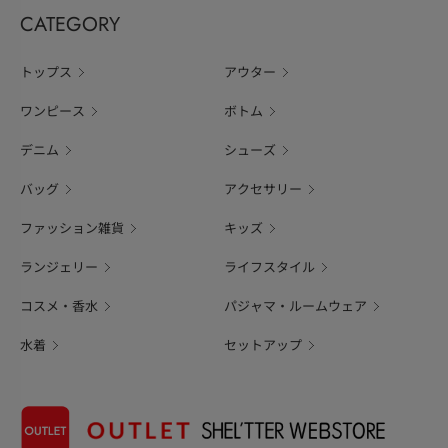
CATEGORY
トップス
アウター
ワンピース
ボトム
デニム
シューズ
バッグ
アクセサリー
ファッション雑貨
キッズ
ランジェリー
ライフスタイル
コスメ・香水
パジャマ・ルームウェア
水着
セットアップ