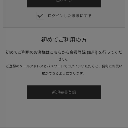
ログインしたままにする
初めてご利用の方
初めてご利用のお客様はこちらから会員登録 (無料) を行ってくだ
さい。
ご登録のメールアドレスとパスワードでログインいただくと、便利にお買い
物ができるようになります。