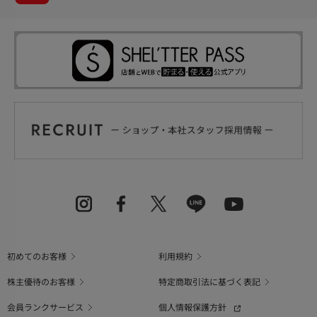
初めてのお客様
利用規約
株主優待のお客様
特定商取引法に基づく表記
会員ランクサービス
個人情報保護方針