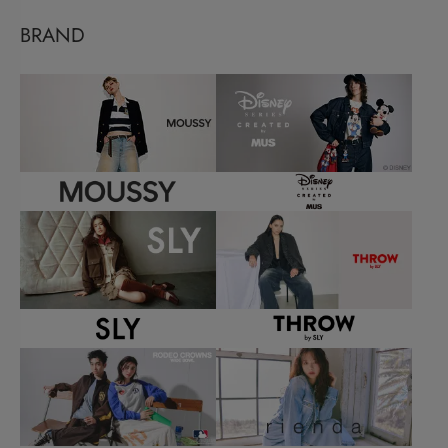
BRAND