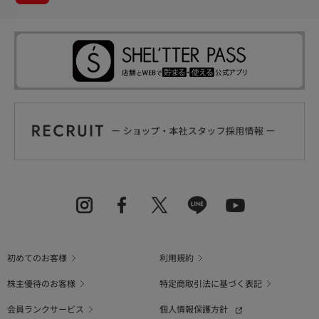
初めてのお客様
利用規約
株主優待のお客様
特定商取引法に基づく表記
会員ランクサービス
個人情報保護方針