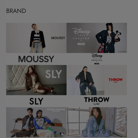
BRAND