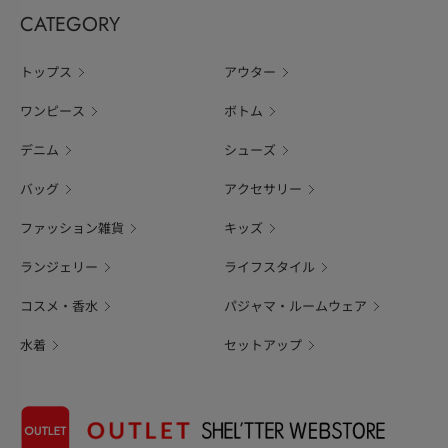
CATEGORY
トップス
アウター
ワンピース
ボトム
デニム
シューズ
バッグ
アクセサリー
ファッション雑貨
キッズ
ランジェリー
ライフスタイル
コスメ・香水
パジャマ・ルームウェア
水着
セットアップ