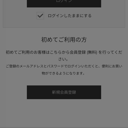
ログインしたままにする
初めてご利用の方
初めてご利用のお客様はこちらから会員登録 (無料) を行ってくだ
さい。
ご登録のメールアドレスとパスワードでログインいただくと、便利にお買い
物ができるようになります。