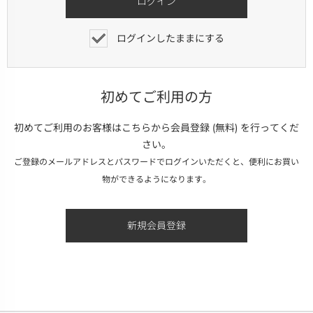
ログインしたままにする
初めてご利用の方
初めてご利用のお客様はこちらから会員登録 (無料) を行ってくだ
さい。
ご登録のメールアドレスとパスワードでログインいただくと、便利にお買い
物ができるようになります。