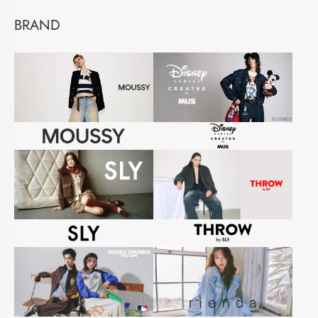
BRAND