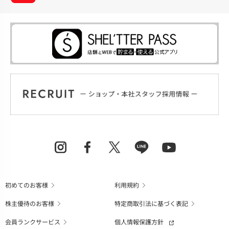
初めてのお客様
利用規約
株主優待のお客様
特定商取引法に基づく表記
会員ランクサービス
個人情報保護方針