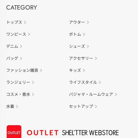
CATEGORY
トップス
アウター
ワンピース
ボトム
デニム
シューズ
バッグ
アクセサリー
ファッション雑貨
キッズ
ランジェリー
ライフスタイル
コスメ・香水
パジャマ・ルームウェア
水着
セットアップ