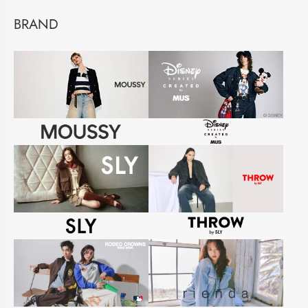
BRAND