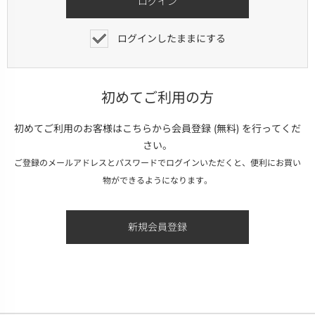
ログインしたままにする
初めてご利用の方
初めてご利用のお客様はこちらから会員登録 (無料) を行ってくだ
さい。
ご登録のメールアドレスとパスワードでログインいただくと、便利にお買い
物ができるようになります。