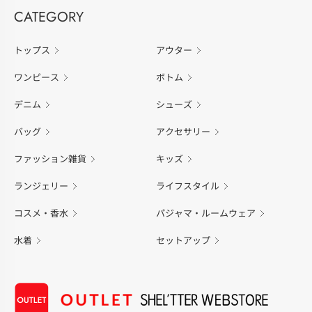
CATEGORY
トップス
アウター
ワンピース
ボトム
デニム
シューズ
バッグ
アクセサリー
ファッション雑貨
キッズ
ランジェリー
ライフスタイル
コスメ・香水
パジャマ・ルームウェア
水着
セットアップ