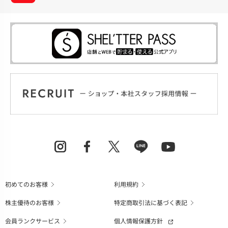
初めてのお客様
利用規約
株主優待のお客様
特定商取引法に基づく表記
会員ランクサービス
個人情報保護方針