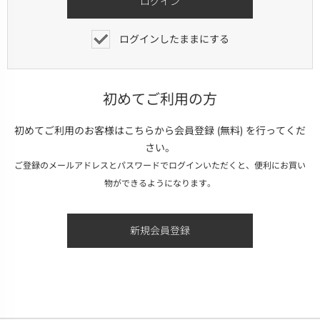
ログインしたままにする
初めてご利用の方
初めてご利用のお客様はこちらから会員登録 (無料) を行ってくだ
さい。
ご登録のメールアドレスとパスワードでログインいただくと、便利にお買い
物ができるようになります。