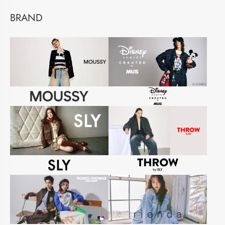
BRAND