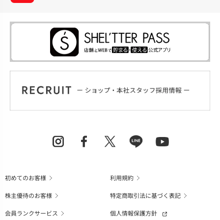
初めてのお客様
利用規約
株主優待のお客様
特定商取引法に基づく表記
会員ランクサービス
個人情報保護方針