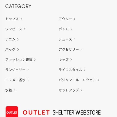
CATEGORY
トップス
アウター
ワンピース
ボトム
デニム
シューズ
バッグ
アクセサリー
ファッション雑貨
キッズ
ランジェリー
ライフスタイル
コスメ・香水
パジャマ・ルームウェア
水着
セットアップ