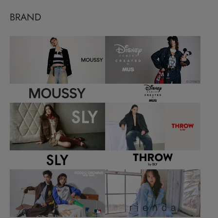
BRAND