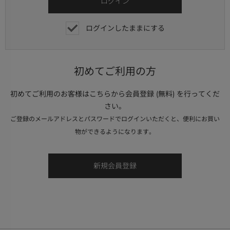
ログインしたままにする
初めてご利用の方
初めてご利用のお客様はこちらから会員登録 (無料) を行ってくだ
さい。
ご登録のメールアドレスとパスワードでログインいただくと、便利にお買い
物ができるようになります。