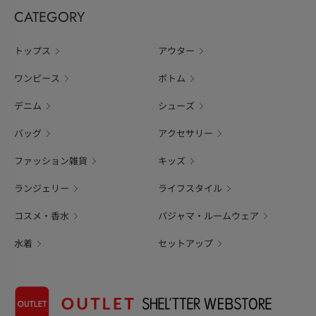
CATEGORY
トップス
アウター
ワンピース
ボトム
デニム
シューズ
バッグ
アクセサリー
ファッション雑貨
キッズ
ランジェリー
ライフスタイル
コスメ・香水
パジャマ・ルームウェア
水着
セットアップ