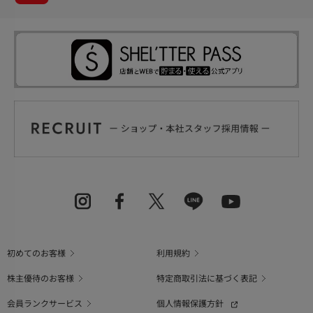
初めてのお客様
利用規約
株主優待のお客様
特定商取引法に基づく表記
会員ランクサービス
個人情報保護方針