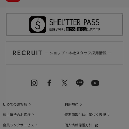
初めてのお客様
利用規約
株主優待のお客様
特定商取引法に基づく表記
会員ランクサービス
個人情報保護方針