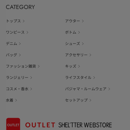
CATEGORY
トップス
アウター
ワンピース
ボトム
デニム
シューズ
バッグ
アクセサリー
ファッション雑貨
キッズ
ランジェリー
ライフスタイル
コスメ・香水
パジャマ・ルームウェア
水着
セットアップ