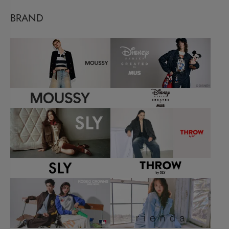
BRAND