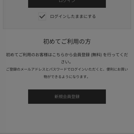
ログインしたままにする
初めてご利用の方
初めてご利用のお客様はこちらから会員登録 (無料) を行ってくだ
さい。
ご登録のメールアドレスとパスワードでログインいただくと、便利にお買い
物ができるようになります。