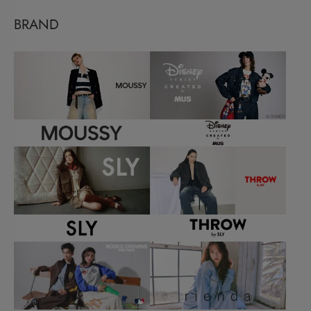
BRAND