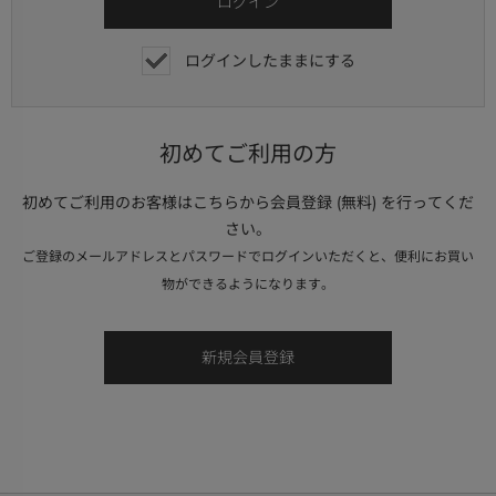
ログインしたままにする
初めてご利用の方
初めてご利用のお客様はこちらから会員登録 (無料) を行ってくだ
さい。
ご登録のメールアドレスとパスワードでログインいただくと、便利にお買い
物ができるようになります。