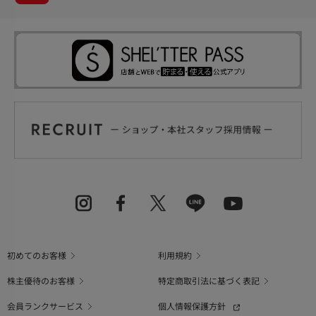
初めてのお客様
利用規約
株主優待のお客様
特定商取引法に基づく表記
会員ランクサービス
個人情報保護方針