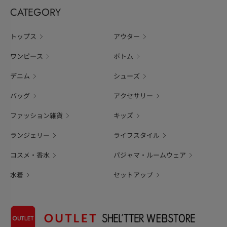
CATEGORY
トップス
アウター
ワンピース
ボトム
デニム
シューズ
バッグ
アクセサリー
ファッション雑貨
キッズ
ランジェリー
ライフスタイル
コスメ・香水
パジャマ・ルームウェア
水着
セットアップ