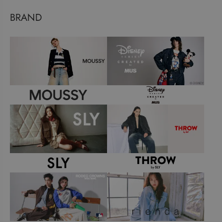
BRAND