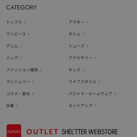
CATEGORY
トップス
アウター
ワンピース
ボトム
デニム
シューズ
バッグ
アクセサリー
ファッション雑貨
キッズ
ランジェリー
ライフスタイル
コスメ・香水
パジャマ・ルームウェア
水着
セットアップ