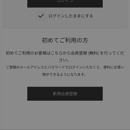
ログインしたままにする
初めてご利用の方
初めてご利用のお客様はこちらから会員登録 (無料) を行ってくだ
さい。
ご登録のメールアドレスとパスワードでログインいただくと、便利にお買い
物ができるようになります。