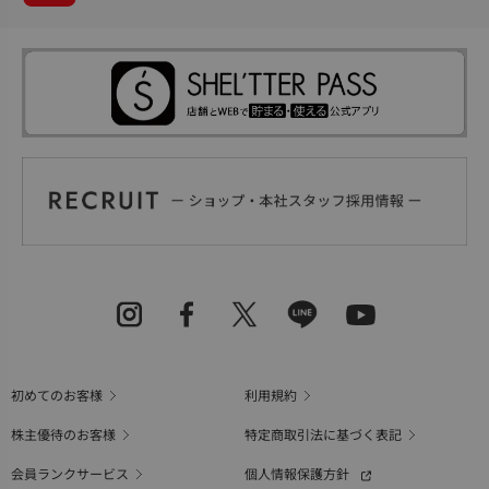
初めてのお客様
利用規約
株主優待のお客様
特定商取引法に基づく表記
会員ランクサービス
個人情報保護方針