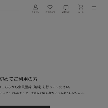
初めてご利用の方
こちらから会員登録 (無料) を行ってください。
でログインいただくと、便利にお買い物ができるようになります。