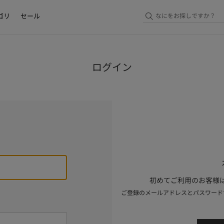
ゴリ
セール
ログイン
初めてご利用のお客様は
ご登録のメールアドレスとパスワード