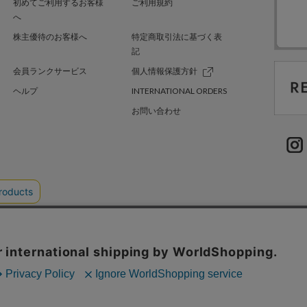
初めてご利用するお客様
ご利用規約
へ
株主優待のお客様へ
特定商取引法に基づく表
記
会員ランクサービス
個人情報保護方針
ヘルプ
INTERNATIONAL ORDERS
お問い合わせ
TER GREEN
採用情報
.