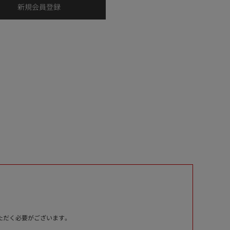
いただく必要がございます。