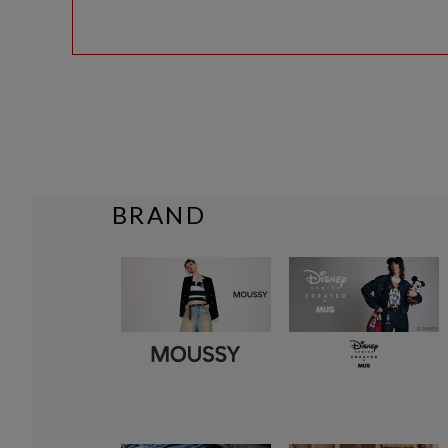
BRAND