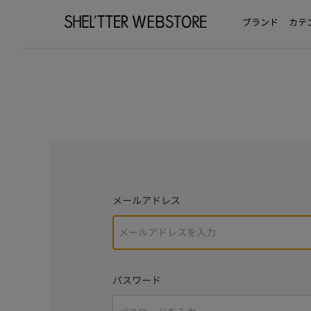
ブランド
カテ
メールアドレス
パスワード